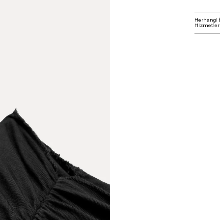
Herhangi 
Hizmetleri