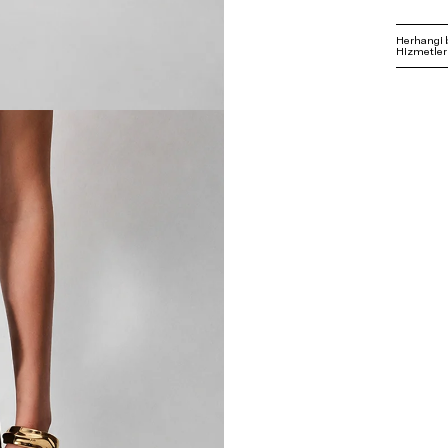
Herhangi 
Hizmetleri