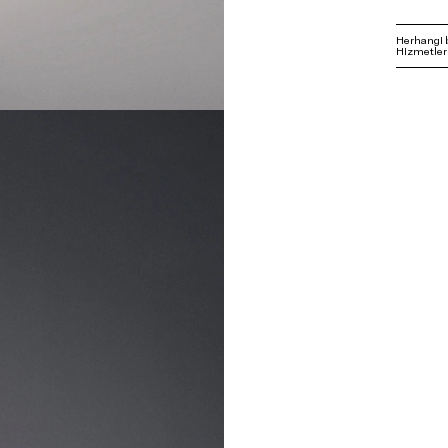
Herhangi 
Hizmetleri