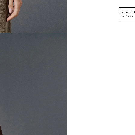
Herhangi 
Hizmetleri