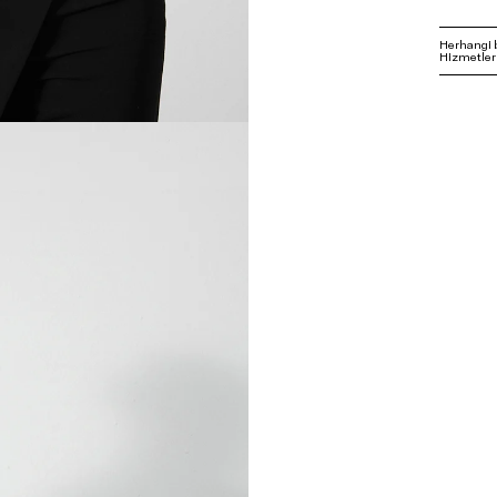
Herhangi 
Hizmetleri