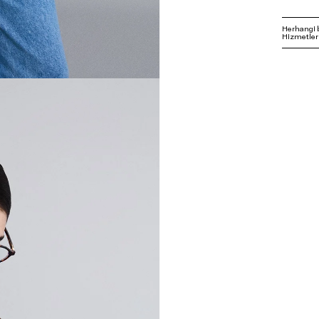
Herhangi 
Hizmetleri