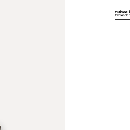
Herhangi 
Hizmetleri