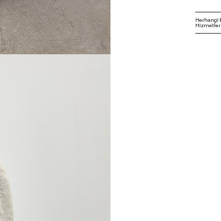
Herhangi 
Hizmetleri