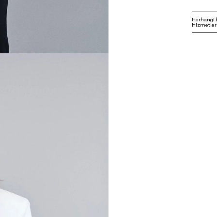
Herhangi 
Hizmetleri