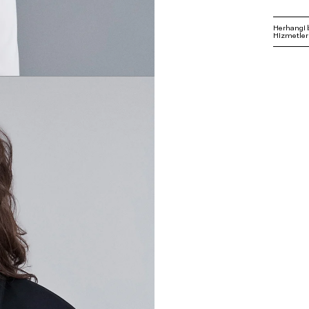
Herhangi 
Hizmetleri