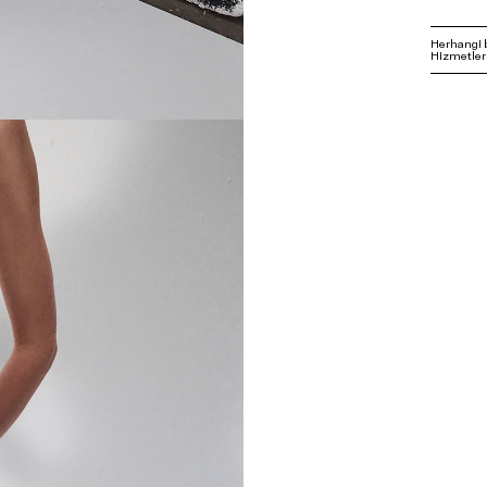
Herhangi 
Hizmetleri