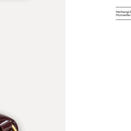
Herhangi 
Hizmetleri