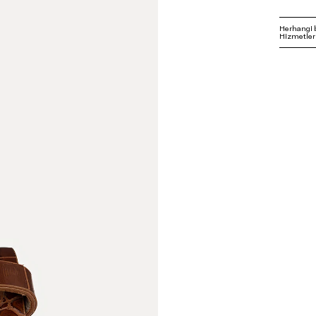
Herhangi 
Hizmetleri