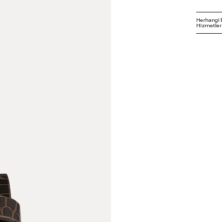
Herhangi 
Hizmetleri