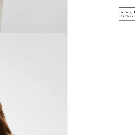
Herhangi 
Hizmetleri