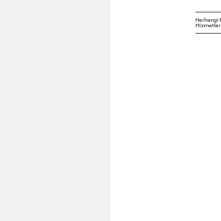
Herhangi 
Hizmetleri