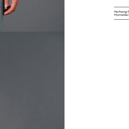
Herhangi 
Hizmetleri