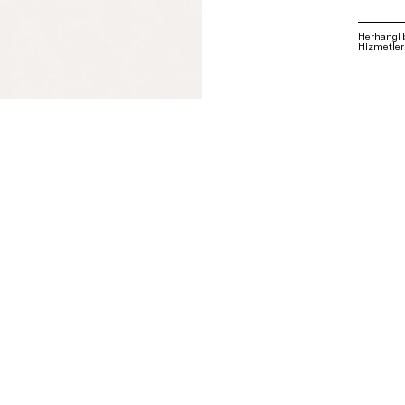
Herhangi 
Hizmetleri