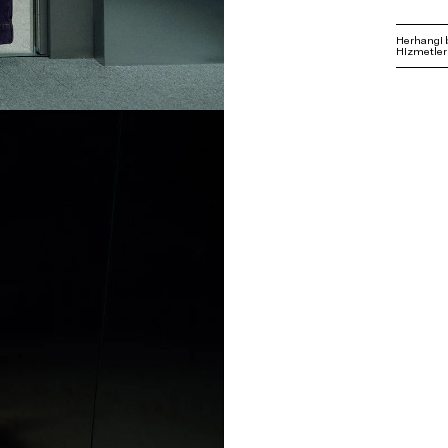
Herhangi 
Hizmetleri