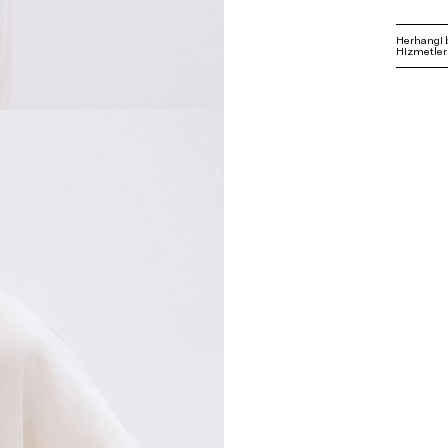
Herhangi 
Hizmetleri