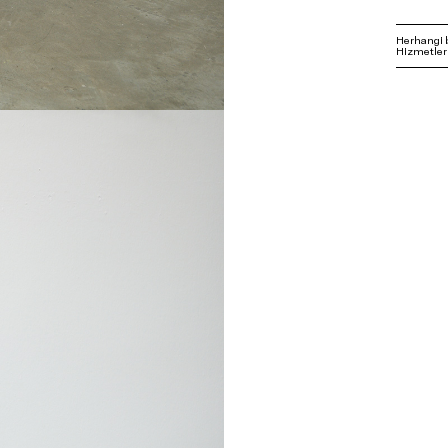
Herhangi 
Hizmetleri