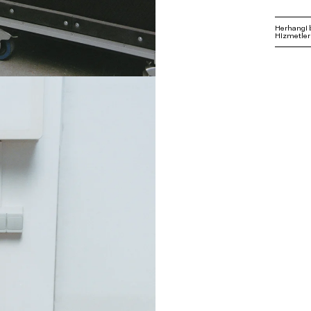
Herhangi 
Hizmetleri