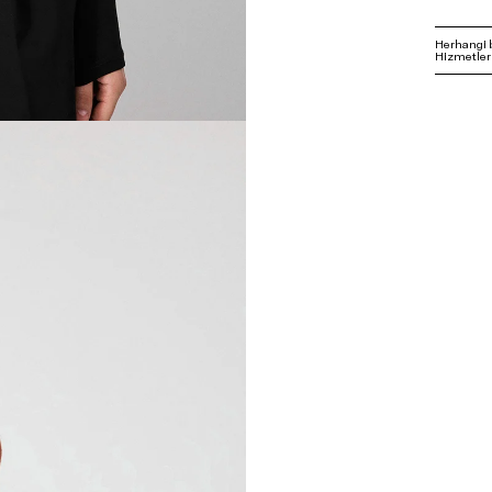
Herhangi 
Hizmetleri