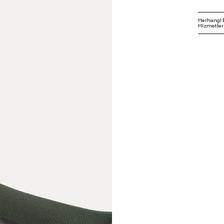
Herhangi 
Hizmetleri