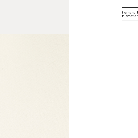
Herhangi 
Hizmetleri