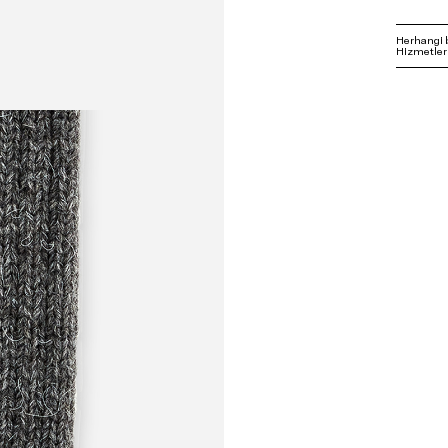
Herhangi 
Hizmetleri